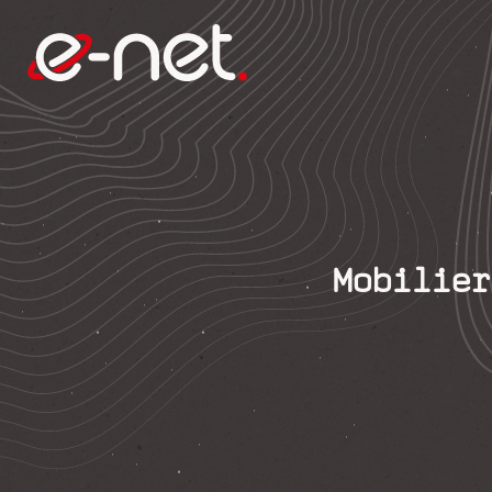
Mobilier