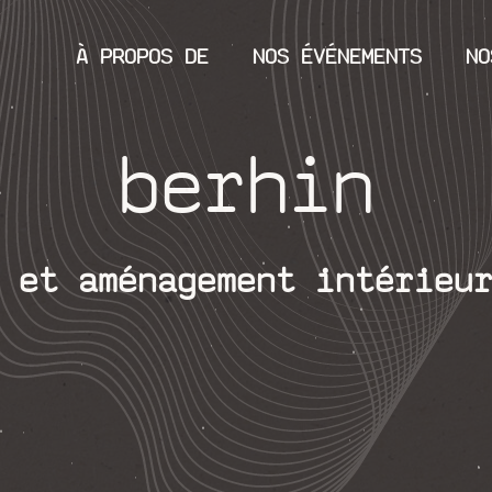
À PROPOS DE
NOS ÉVÉNEMENTS
NO
berhin
 et aménagement intérieu