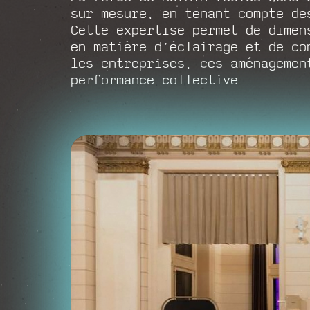
sur mesure, en tenant compte de
Cette expertise permet de dimen
en matière d’éclairage et de co
les entreprises, ces aménagemen
performance collective.