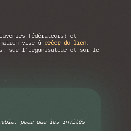
ouvenirs fédérateurs) et
imation vise à
créer du lien
,
s, sur l’organisateur et sur le
rable, pour que les invités