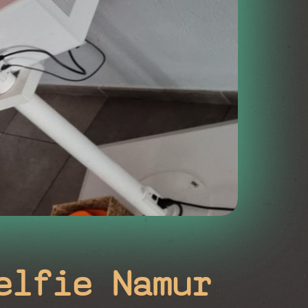
elfie Namur