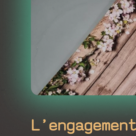
L’engagemen