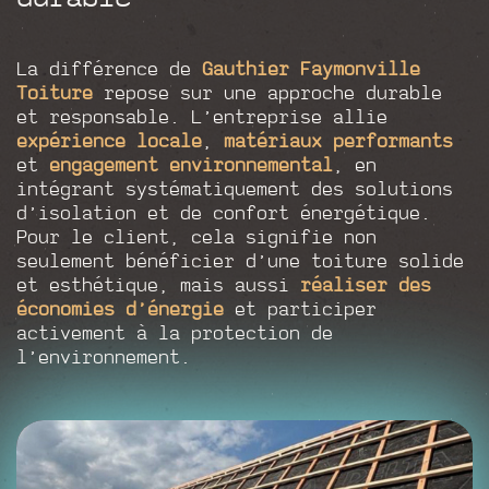
La différence de
Gauthier Faymonville
Toiture
repose sur une approche durable
et responsable. L’entreprise allie
expérience locale
,
matériaux performants
et
engagement environnemental
, en
intégrant systématiquement des solutions
d’isolation et de confort énergétique.
Pour le client, cela signifie non
seulement bénéficier d’une toiture solide
et esthétique, mais aussi
réaliser des
économies d’énergie
et participer
activement à la protection de
l’environnement.