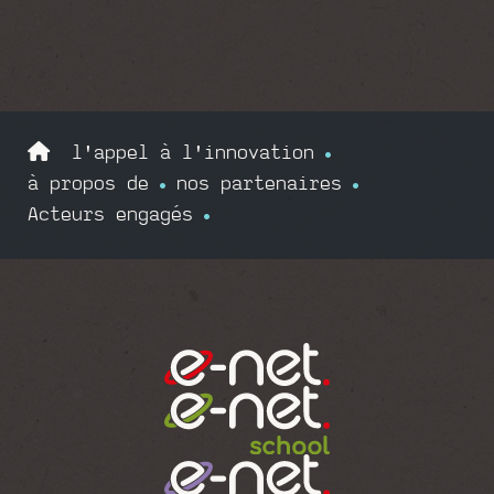
l'appel à l'innovation
à propos de
nos partenaires
Acteurs engagés