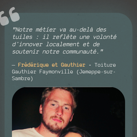
"Notre métier va au-delà des
tuiles : il reflète une volonté
d’innover localement et de
soutenir notre communauté."
—
Frédérique et Gauthier
-
Toiture
Gauthier Faymonville (Jemeppe-sur-
Sambre)