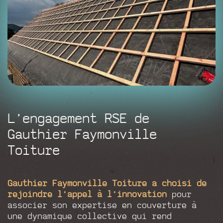
L’engagement RSE de
Gauthier Faymonville
Toiture
Gauthier Faymonville Toiture a choisi de
rejoindre l’appel à l’innovation
pour
associer son expertise en couverture à
une dynamique collective qui rend