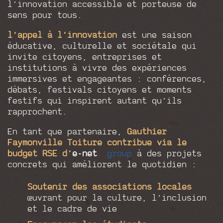
l’innovation accessible et porteuse de
sens pour tous.
l’appel à l’innovation
est une saison
éducative, culturelle et sociétale qui
invite citoyens, entreprises et
institutions à vivre des expériences
immersives et engageantes : conférences,
débats, festivals citoyens et moments
festifs qui inspirent autant qu’ils
rapprochent.
En tant que partenaire,
Gauthier
Faymonville Toiture
contribue via le
budget RSE d’
e-net
.
group
à des projets
concrets qui améliorent le quotidien :
Soutenir
des associations locales
œuvrant pour la culture, l’inclusion
et le cadre de vie