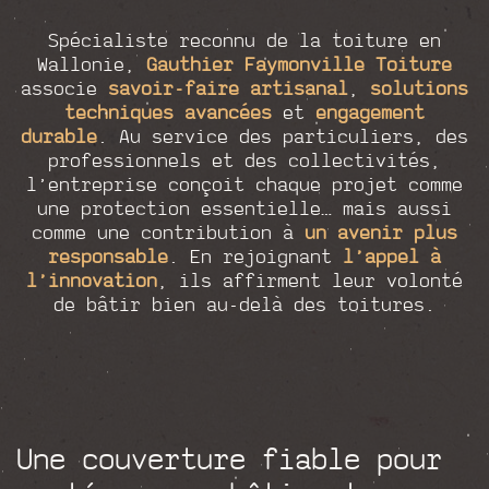
Spécialiste reconnu de la toiture en
Wallonie,
Gauthier Faymonville Toiture
associe
savoir-faire artisanal
,
solutions
techniques avancées
et
engagement
durable
. Au service des particuliers, des
professionnels et des collectivités,
l’entreprise conçoit chaque projet comme
une protection essentielle… mais aussi
comme une contribution à
un avenir plus
responsable
. En rejoignant
l’appel à
l’innovation
, ils affirment leur volonté
de bâtir bien au-delà des toitures.
Une couverture fiable pour