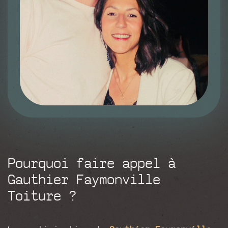
Pourquoi faire appel à
Gauthier Faymonville
Toiture ?