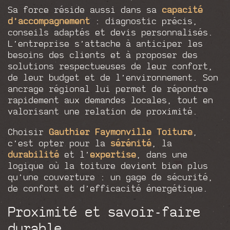
Sa force réside aussi dans sa
capacité
d’accompagnement
: diagnostic précis,
conseils adaptés et devis personnalisés.
L’entreprise s’attache à anticiper les
besoins des clients et à proposer des
solutions respectueuses de leur confort,
de leur budget et de l’environnement. Son
ancrage régional lui permet de répondre
rapidement aux demandes locales, tout en
valorisant une relation de proximité.
Choisir
Gauthier Faymonville Toiture
,
c’est opter pour la
sérénité
, la
durabilité
et l’
expertise
, dans une
logique où la toiture devient bien plus
qu’une couverture : un gage de sécurité,
de confort et d’efficacité énergétique.
Proximité et savoir-faire
durable