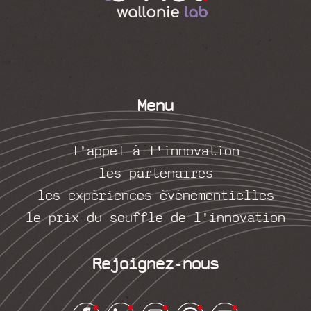
Menu
l'appel à l'innovation
les partenaires
les expériences événementielles
le prix du souffle de l'innovation
Rejoignez-nous