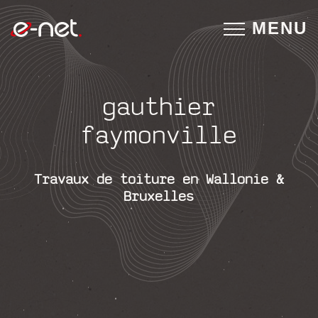
MENU
gauthier
faymonville
Travaux de toiture en Wallonie &
Bruxelles