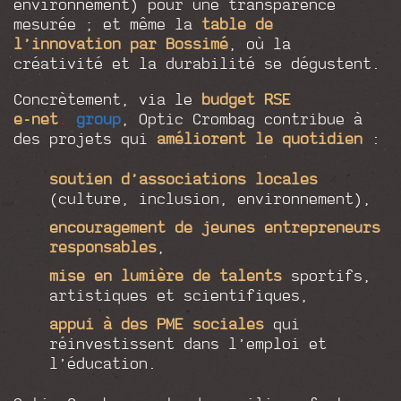
environnement) pour une transparence
mesurée ; et même la
table de
l’innovation par Bossimé
, où la
créativité et la durabilité se dégustent.
Concrètement, via le
budget RSE
e-net
.
group
, Optic Crombag contribue à
des projets qui
améliorent le quotidien
:
soutien d’associations locales
(culture, inclusion, environnement),
encouragement de jeunes entrepreneurs
responsables
,
mise en lumière de talents
sportifs,
artistiques et scientifiques,
appui à des PME sociales
qui
réinvestissent dans l’emploi et
l’éducation.