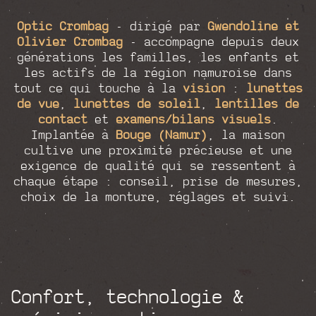
Optic Crombag
- dirigé par
Gwendoline et
Olivier Crombag
- accompagne depuis deux
générations les familles, les enfants et
les actifs de la région namuroise dans
tout ce qui touche à la
vision
:
lunettes
de vue
,
lunettes de soleil
,
lentilles de
contact
et
examens/bilans visuels
.
Implantée à
Bouge (Namur)
, la maison
cultive une proximité précieuse et une
exigence de qualité qui se ressentent à
chaque étape : conseil, prise de mesures,
choix de la monture, réglages et suivi.
Confort, technologie &