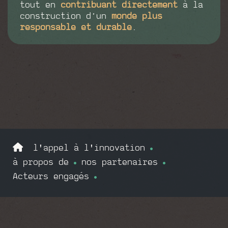
tout en
contribuant directement
à la
construction d’un
monde plus
responsable et durable
.
l'appel à l'innovation
à propos de
nos partenaires
Acteurs engagés