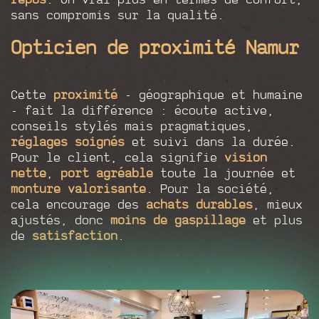
sans compromis sur la qualité.
Opticien de proximité Namur
Cette
proximité
- géographique et humaine
- fait la différence : écoute active,
conseils stylés mais pragmatiques,
réglages soignés
et suivi dans la durée.
Pour le client, cela signifie
vision
nette
,
port agréable
toute la journée et
monture valorisante
. Pour la société,
cela encourage des
achats durables
, mieux
ajustés, donc
moins de gaspillage
et plus
de
satisfaction
.