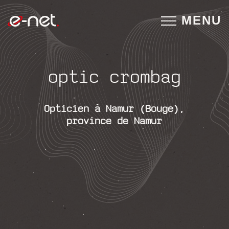
MENU
optic crombag
Opticien à Namur (Bouge),
province de Namur