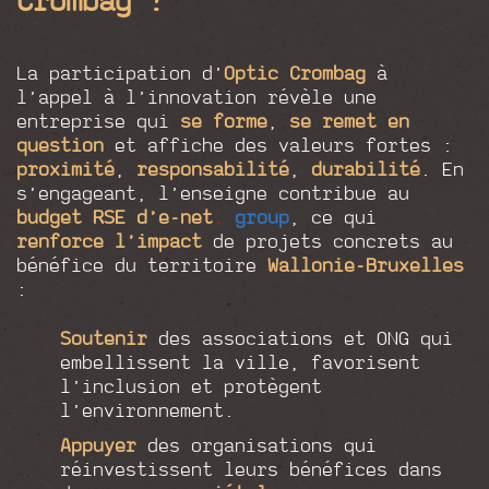
La participation d’
Optic Crombag
à
l’appel à l’innovation révèle une
entreprise qui
se forme
,
se remet en
question
et affiche des valeurs fortes :
proximité
,
responsabilité
,
durabilité
. En
s’engageant, l’enseigne contribue au
budget RSE d’
e-net
.
group
, ce qui
renforce l’impact
de projets concrets au
bénéfice du territoire
Wallonie-Bruxelles
:
Soutenir
des associations et ONG qui
embellissent la ville, favorisent
l’inclusion et protègent
l’environnement.
Appuyer
des organisations qui
réinvestissent leurs bénéfices dans