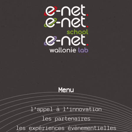
Menu
l'appel à l'innovation
les partenaires
les expériences événementielles